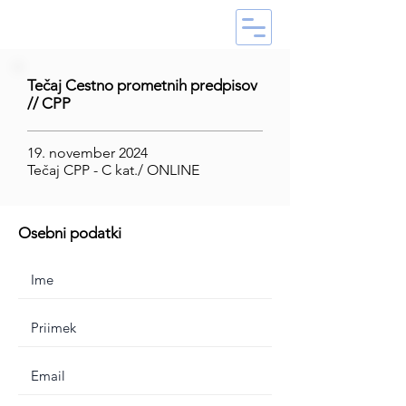
Tečaj Cestno prometnih predpisov
// CPP
19. november 2024
Tečaj CPP - C kat./ ONLINE
Osebni podatki