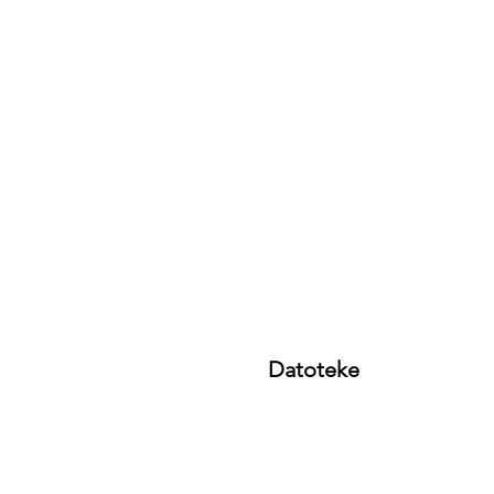
Datoteke