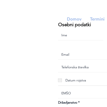
Domov
Termini
Osebni podatki
Državljanstvo