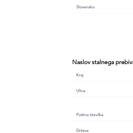
Naslov stalnega prebiv