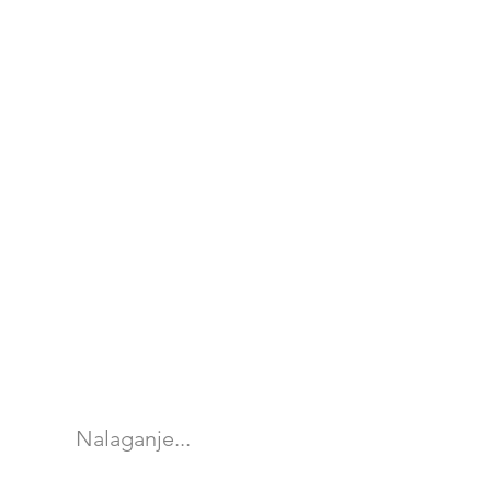
Nalaganje...