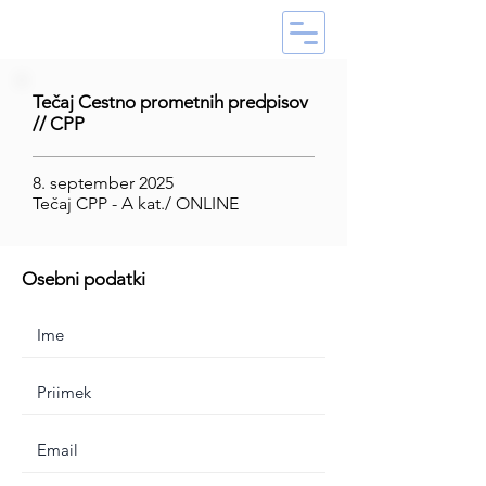
Tečaj Cestno prometnih predpisov
// CPP
8. september 2025
Tečaj CPP - A kat./ ONLINE
Osebni podatki