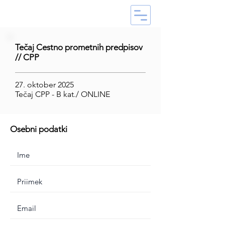
Tečaj Cestno prometnih predpisov
// CPP
27. oktober 2025
Tečaj CPP - B kat./ ONLINE
Osebni podatki