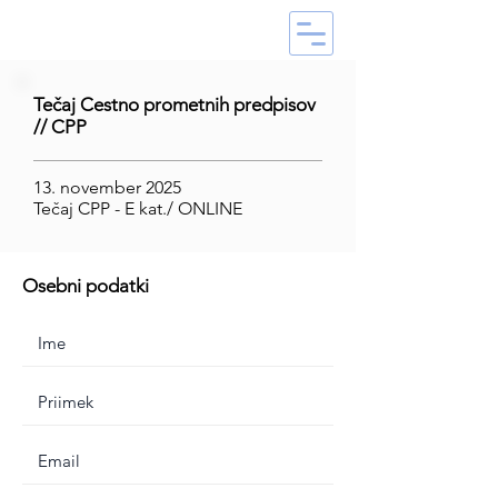
Tečaj Cestno prometnih predpisov
// CPP
13. november 2025
Tečaj CPP - E kat./ ONLINE
Osebni podatki